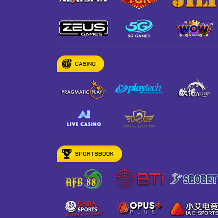
CASINO
SPORTSBOOK