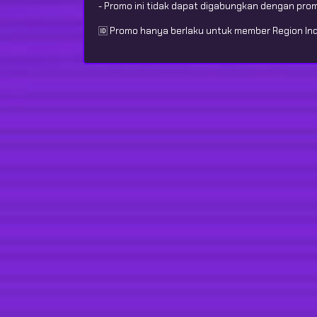
- Promo ini tidak dapat digabungkan dengan prom
🆔 Promo hanya berlaku untuk member Region Ind