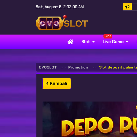
Sat, August 8, 2:02:01 AM
Slot
Live Game
OVOSLOT
Promotion
Slot deposit pulsa 
Kembali