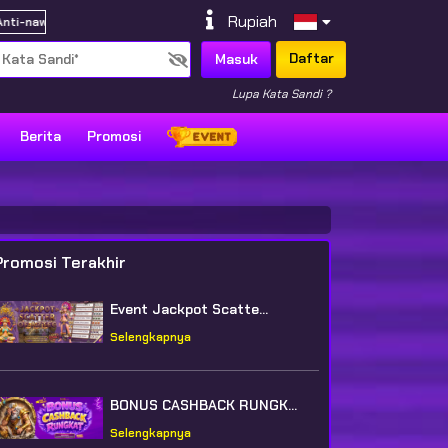
Rupiah
awala Bosku: --> neko.win/ovoslot, konek.vip/ovoslot, jepe.me/ovoslot dan li
Daftar
Masuk
Lupa Kata Sandi ?
Berita
Promosi
Promosi Terakhir
Event Jackpot Scatte...
Selengkapnya
BONUS CASHBACK RUNGK...
Selengkapnya