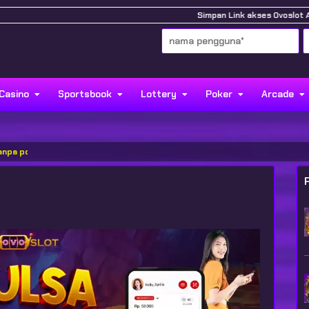
Simpan Link akses Ovoslot Anti-n
Casino
Sportsbook
Lottery
Poker
Arcade
tanpa potongan