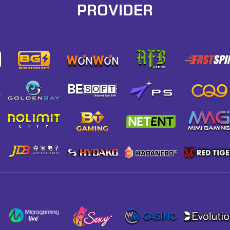
PROVIDER