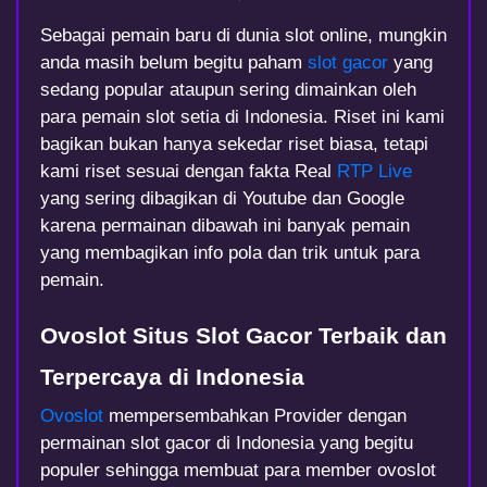
Sebagai pemain baru di dunia slot online, mungkin
anda masih belum begitu paham
slot gacor
yang
sedang popular ataupun sering dimainkan oleh
para pemain slot setia di Indonesia. Riset ini kami
bagikan bukan hanya sekedar riset biasa, tetapi
kami riset sesuai dengan fakta Real
RTP Live
yang sering dibagikan di Youtube dan Google
karena permainan dibawah ini banyak pemain
yang membagikan info pola dan trik untuk para
pemain.
Ovoslot Situs Slot Gacor Terbaik dan
Terpercaya di Indonesia
Ovoslot
mempersembahkan Provider dengan
permainan slot gacor di Indonesia yang begitu
populer sehingga membuat para member ovoslot