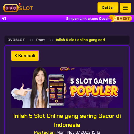
Daftar
Simpan Link akses Ovoslot Anti-nawala B
OVOSLOT
Post
Inilah 5 slot online yang sering gacor di ind
Kembali
Inilah 5 Slot Online yang sering Gacor di
Indonesia
Posted on:
Mon , Nov 07 2022 15:13